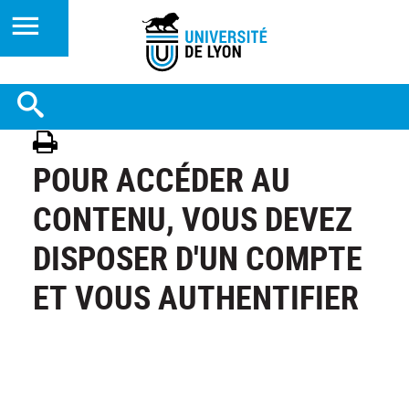
POUR ACCÉDER AU
CONTENU, VOUS DEVEZ
DISPOSER D'UN COMPTE
ET VOUS AUTHENTIFIER